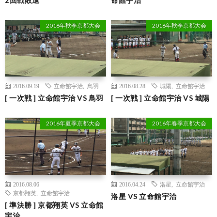
2016年秋季京都大会
2016年秋季京都大会
2016.09.19
立命館宇治
,
鳥羽
2016.08.28
城陽
,
立命館宇治
[ 一次戦 ] 立命館宇治 VS 鳥羽
[ 一次戦 ] 立命館宇治 VS 城陽
2016年夏季京都大会
2016年春季京都大会
2016.08.06
2016.04.24
洛星
,
立命館宇治
京都翔英
,
立命館宇治
洛星 VS 立命館宇治
[ 準決勝 ] 京都翔英 VS 立命館
宇治