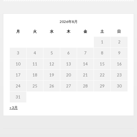
2026年8月
月
火
水
木
金
土
日
1
2
3
4
5
6
7
8
9
10
11
12
13
14
15
16
17
18
19
20
21
22
23
24
25
26
27
28
29
30
31
« 3月