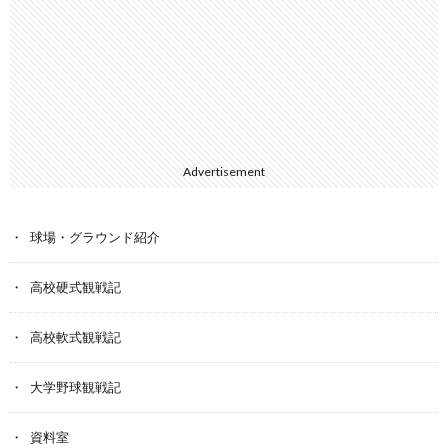
Advertisement
球場・グラウンド紹介
高校硬式観戦記
高校軟式観戦記
大学野球観戦記
資料室