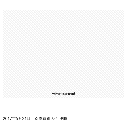
Advertisement
2017年5月21日、春季京都大会 決勝