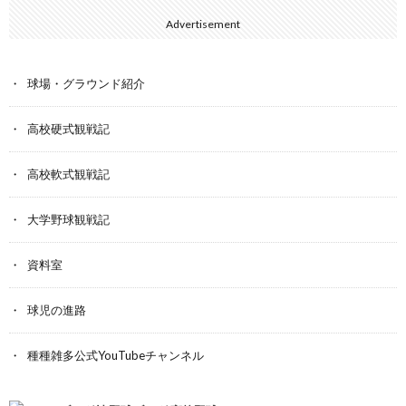
Advertisement
球場・グラウンド紹介
高校硬式観戦記
高校軟式観戦記
大学野球観戦記
資料室
球児の進路
種種雑多公式YouTubeチャンネル