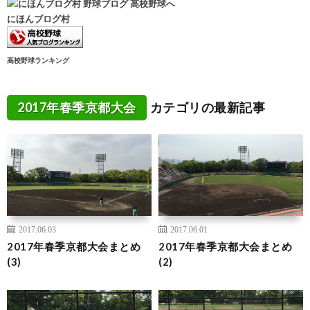
にほんブログ村
高校野球ランキング
2017年春季京都大会
カテゴリの最新記事
2017.06.03
2017.06.01
2017年春季京都大会まとめ
2017年春季京都大会まとめ
(3)
(2)