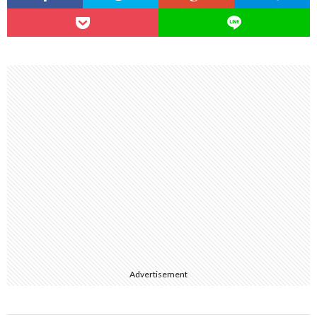
Advertisement