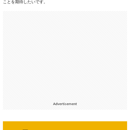
ことを期待したいです。
Advertisement