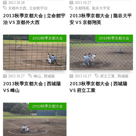
2013.10.28
2013.10.27
京都外大西
,
立命館宇治
京都翔英
,
龍谷大平安
2013秋季京都大会 | 立命館宇
2013秋季京都大会 | 龍谷大平
治 VS 京都外大西
安 VS 京都翔英
2013秋季京都大会
2013秋季京都大会
2013.10.27
峰山
,
西城陽
2013.10.27
府立工業
,
西城陽
2013秋季京都大会 | 西城陽
2013秋季京都大会 | 西城陽
VS 峰山
VS 府立工業
2013秋季京都大会