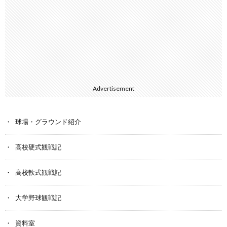
Advertisement
球場・グラウンド紹介
高校硬式観戦記
高校軟式観戦記
大学野球観戦記
資料室