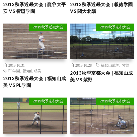
2013秋季近畿大会 | 龍谷大平
2013秋季近畿大会 | 報徳学園
安 VS 智辯学園
VS 関大北陽
2013秋季近畿大会
2013秋季京都大会
2013.10.31
2013.10.28
福知山成美
,
紫野
PL学園
,
福知山成美
2013秋季京都大会 | 福知山成
2013秋季近畿大会 | 福知山成
美 VS 紫野
美 VS PL学園
2013秋季京都大会
2013秋季京都大会