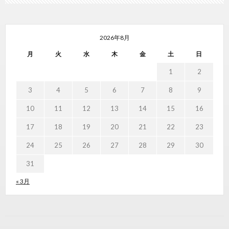
2026年8月
月
火
水
木
金
土
日
1
2
3
4
5
6
7
8
9
10
11
12
13
14
15
16
17
18
19
20
21
22
23
24
25
26
27
28
29
30
31
« 3月