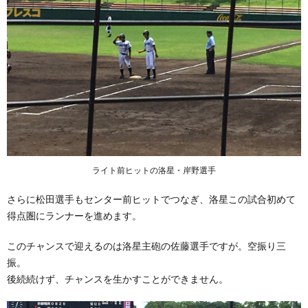
ライト前ヒットの洛星・岸野選手
さらに松田選手もセンター前ヒットでつなぎ、洛星この試合初めて
得点圏にランナーを進めます。
このチャンスで迎えるのは洛星主砲の佐藤選手ですが。空振り三
振。
後続続けず、チャンスを生かすことができません。