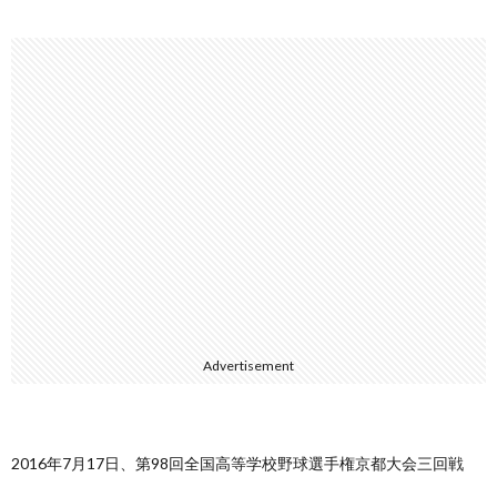
Advertisement
2016年7月17日、第98回全国高等学校野球選手権京都大会三回戦