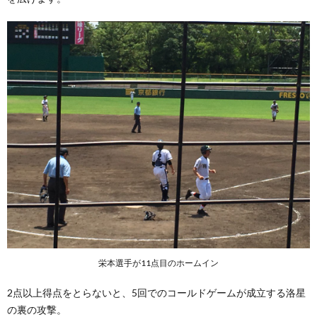
栄本選手が11点目のホームイン
2点以上得点をとらないと、5回でのコールドゲームが成立する洛星
の裏の攻撃。