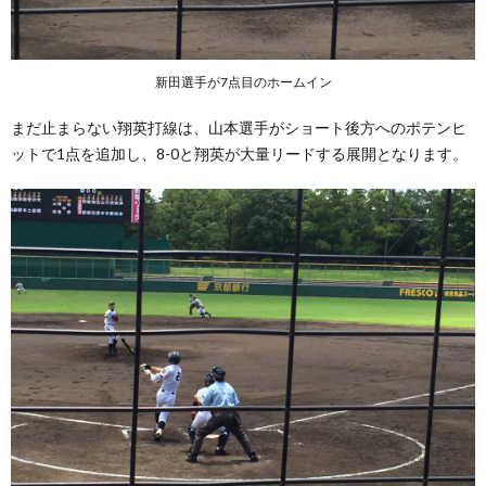
新田選手が7点目のホームイン
まだ止まらない翔英打線は、山本選手がショート後方へのポテンヒ
ットで1点を追加し、8-0と翔英が大量リードする展開となります。