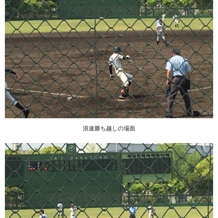
浪速勝ち越しの場面