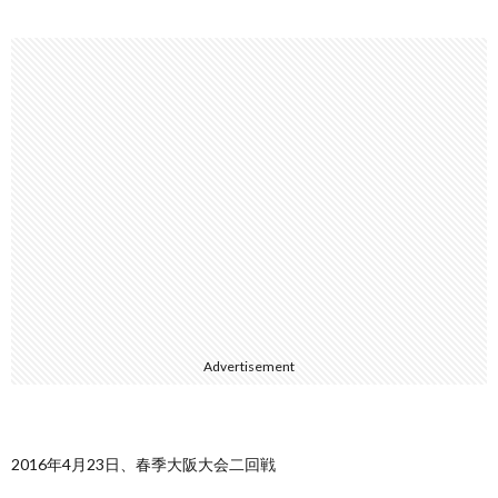
Advertisement
2016年4月23日、春季大阪大会二回戦