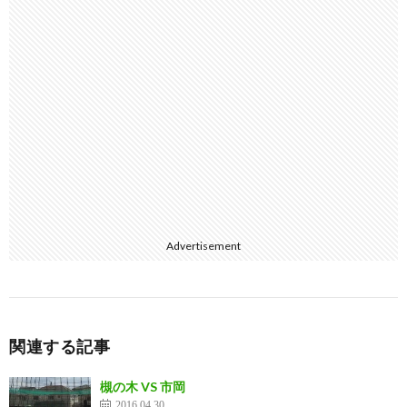
Advertisement
関連する記事
槻の木 VS 市岡
2016.04.30