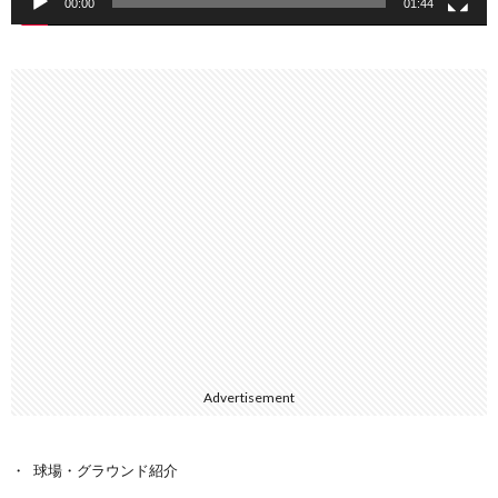
00:00
01:44
Advertisement
球場・グラウンド紹介