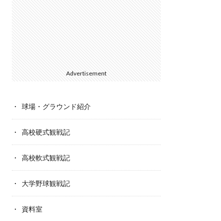
Advertisement
球場・グラウンド紹介
高校硬式観戦記
高校軟式観戦記
大学野球観戦記
資料室