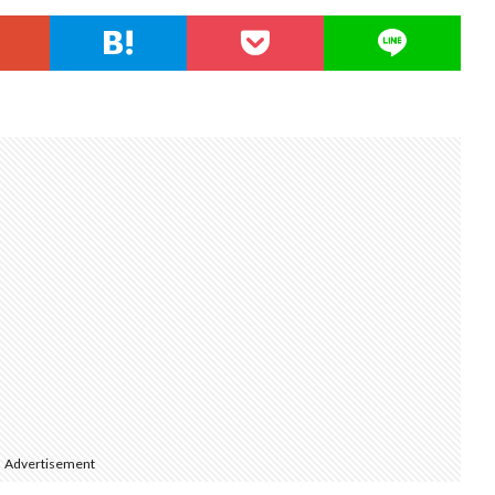
Advertisement