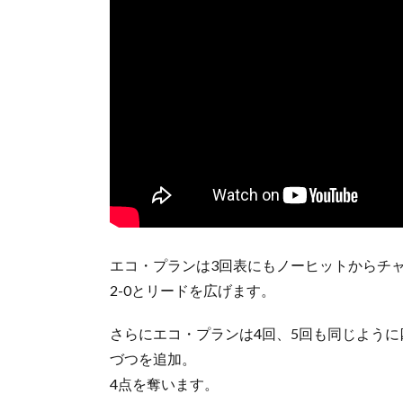
エコ・プランは3回表にもノーヒットからチ
2-0とリードを広げます。
さらにエコ・プランは4回、5回も同じよう
づつを追加。
4点を奪います。