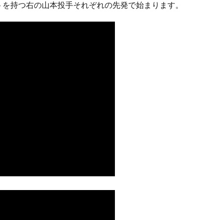
ートを持つ右の山本投手それぞれの先発で始まります。