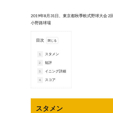
2019年8月31日、東京都秋季軟式野球大会 2
小野路球場
目次
スタメン
1.
短評
2.
イニング詳細
3.
スコア
4.
スタメン