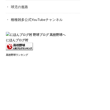
球児の進路
種種雑多公式YouTubeチャンネル
にほんブログ村
高校野球ランキング