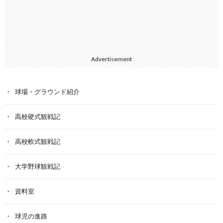
Advertisement
球場・グラウンド紹介
高校硬式観戦記
高校軟式観戦記
大学野球観戦記
資料室
球児の進路