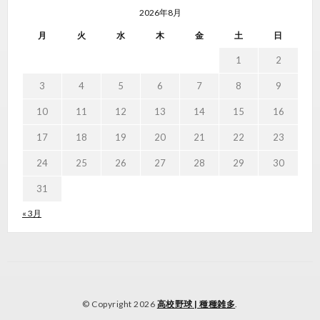
2026年8月
月
火
水
木
金
土
日
1
2
3
4
5
6
7
8
9
10
11
12
13
14
15
16
17
18
19
20
21
22
23
24
25
26
27
28
29
30
31
« 3月
© Copyright 2026
高校野球 | 種種雑多
.