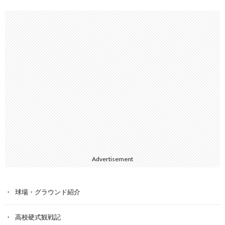
Advertisement
球場・グラウンド紹介
高校硬式観戦記