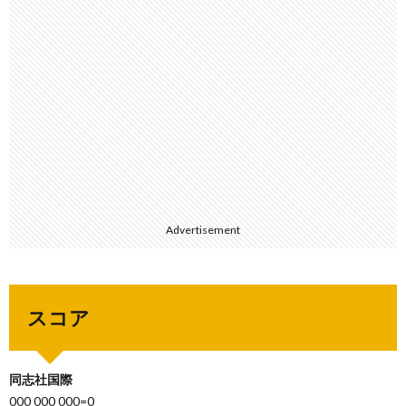
Advertisement
スコア
同志社国際
000 000 000=0