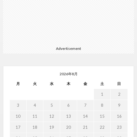
Advertisement
2026年8月
月
火
水
木
金
土
日
1
2
3
4
5
6
7
8
9
10
11
12
13
14
15
16
17
18
19
20
21
22
23