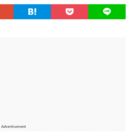
Advertisement