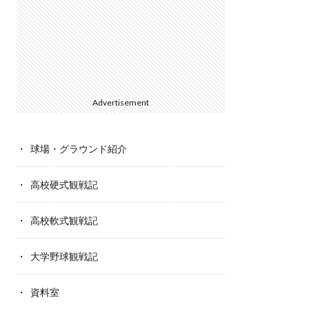
Advertisement
球場・グラウンド紹介
高校硬式観戦記
高校軟式観戦記
大学野球観戦記
資料室