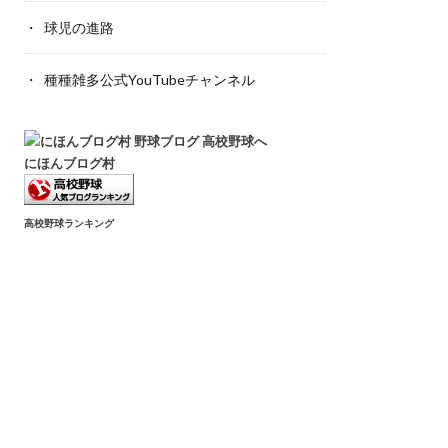
球児の進路
種種雑多公式YouTubeチャンネル
にほんブログ村
高校野球ランキング