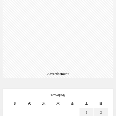
Advertisement
2026年8月
月
火
水
木
金
土
日
1
2