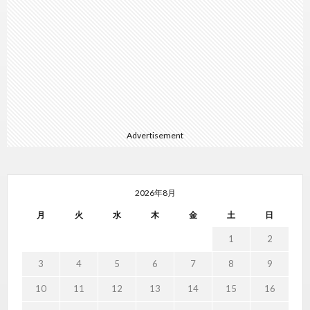
Advertisement
2026年8月
月
火
水
木
金
土
日
1
2
3
4
5
6
7
8
9
10
11
12
13
14
15
16