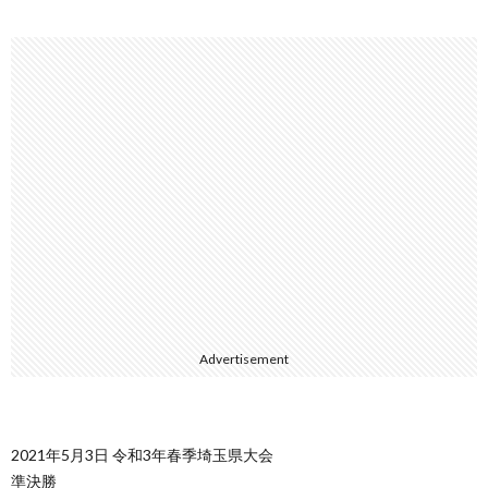
Advertisement
2021年5月3日 令和3年春季埼玉県大会
準決勝