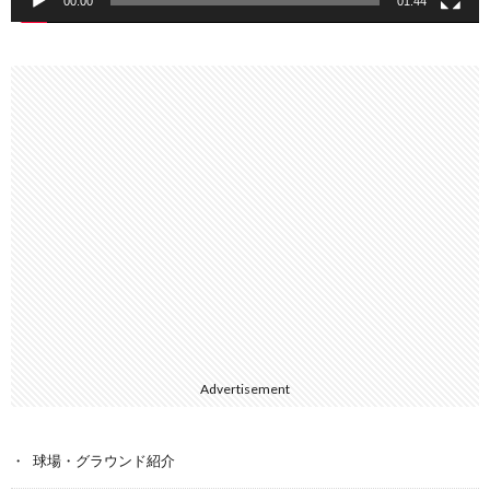
00:00
01:44
Advertisement
球場・グラウンド紹介