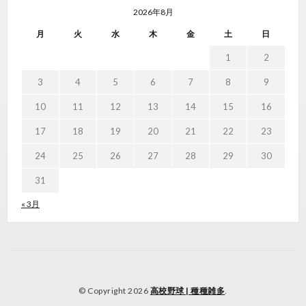
2026年8月
月
火
水
木
金
土
日
1
2
3
4
5
6
7
8
9
10
11
12
13
14
15
16
17
18
19
20
21
22
23
24
25
26
27
28
29
30
31
« 3月
© Copyright 2026
高校野球 | 種種雑多
.