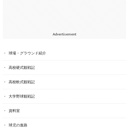
Advertisement
球場・グラウンド紹介
高校硬式観戦記
高校軟式観戦記
大学野球観戦記
資料室
球児の進路